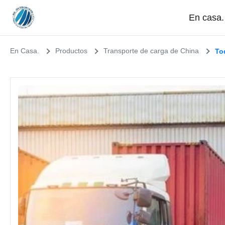
En casa.
En Casa.
Productos
Transporte de carga de China
To