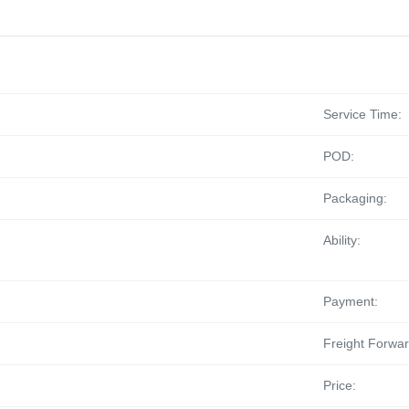
Service Time:
POD:
Packaging:
Ability:
Payment:
Freight Forwar
Price: