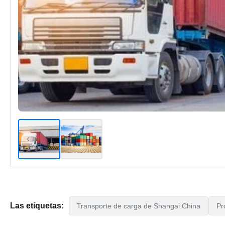
Las etiquetas:
Transporte de carga de Shangai China
Pr