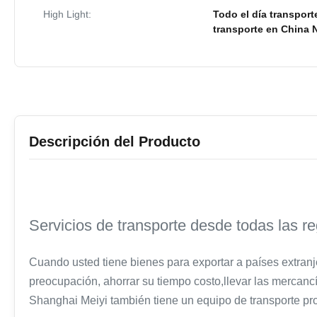
High Light:
Todo el día transport
transporte en China
Descripción del Producto
Servicios de transporte desde todas las r
Cuando usted tiene bienes para exportar a países extranj
preocupación, ahorrar su tiempo costo,llevar las mercancí
Shanghai Meiyi también tiene un equipo de transporte prof