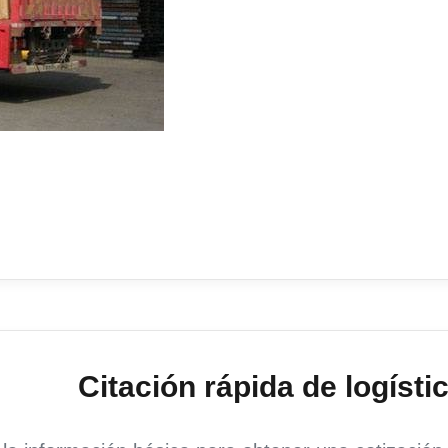
Citación rápida de logísti