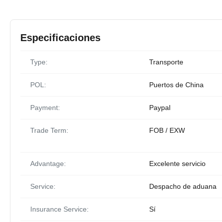
Especificaciones
Type:
Transporte
POL:
Puertos de China
Payment:
Paypal
Trade Term:
FOB / EXW
Advantage:
Excelente servicio
Service:
Despacho de aduana
Insurance Service:
Sí