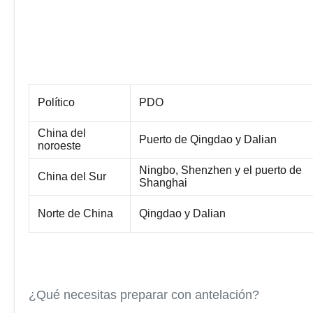
Político
PDO
China del
Puerto de Qingdao y Dalian
noroeste
Ningbo, Shenzhen y el puerto de
China del Sur
Shanghai
Norte de China
Qingdao y Dalian
¿Qué necesitas preparar con antelación?