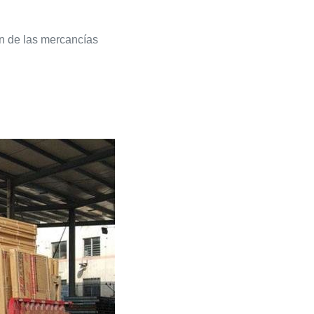
n de las mercancías