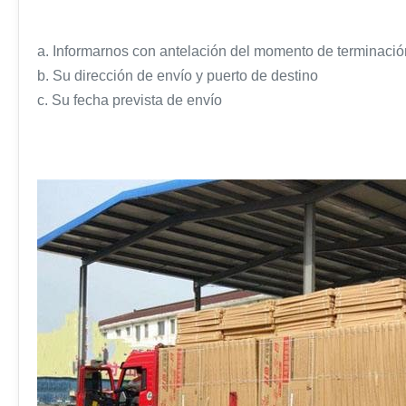
a. Informarnos con antelación del momento de terminació
b. Su dirección de envío y puerto de destino
c. Su fecha prevista de envío