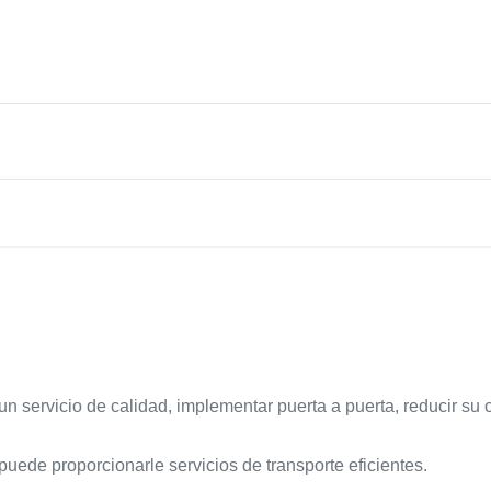
 servicio de calidad, implementar puerta a puerta, reducir su 
puede proporcionarle servicios de transporte eficientes.