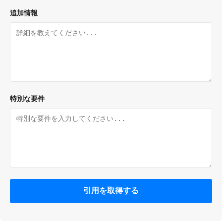
追加情報
特別な要件
引用を取得する