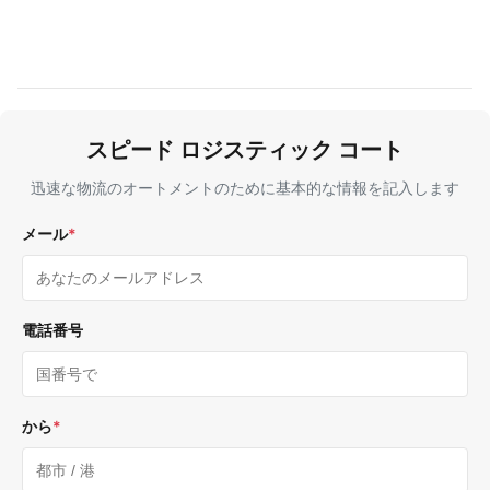
スピード ロジスティック コート
迅速な物流のオートメントのために基本的な情報を記入します
メール
*
電話番号
から
*