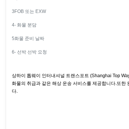
3FOB 또는 EXW
4- 화물 분담
5화물 준비 날짜
6- 선박 선박 요청
상하이 톱웨이 인터내셔널 트랜스포트 (Shanghai Top Way Inte
화물의 취급과 같은 해상 운송 서비스를 제공합니다.또한 
다.