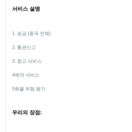
서비스 설명
1. 송금 (중국 전체)
2. 통관신고
3. 창고 서비스
4예약 서비스
5화물 위험 평가
우리의 장점: