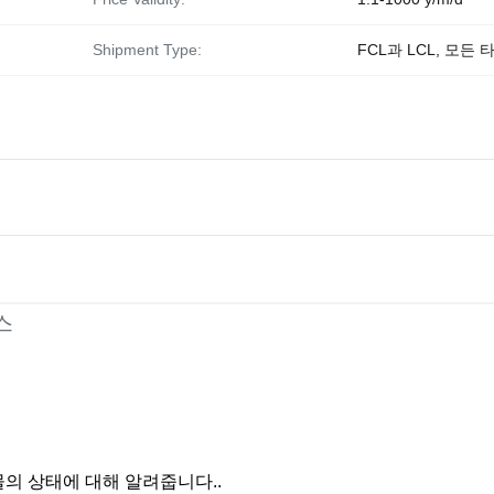
Shipment Type:
FCL과 LCL, 모든 
스
의 상태에 대해 알려줍니다..