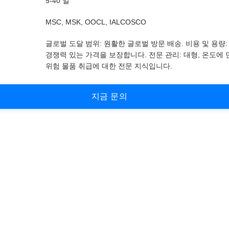
5-40 일
MSC, MSK, OOCL, IALCOSCO
글로벌 도달 범위: 원활한 글로벌 방문 배송. 비용 및 용량:
경쟁력 있는 가격을 보장합니다. 전문 관리: 대형, 온도에
위험 물품 취급에 대한 전문 지식입니다.
지
금
문
의