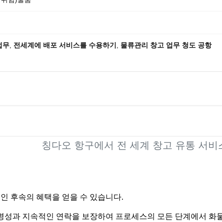
업무
,
전세계에 배포 서비스를 수용하기
,
물류관리 창고 업무 청도 공항
칭다오 항구에서 전 세계 창고 유통 서비
적인 후속의 혜택을 얻을 수 있습니다.
명성과 지속적인 연락을 보장하여 프로세스의 모든 단계에서 화물