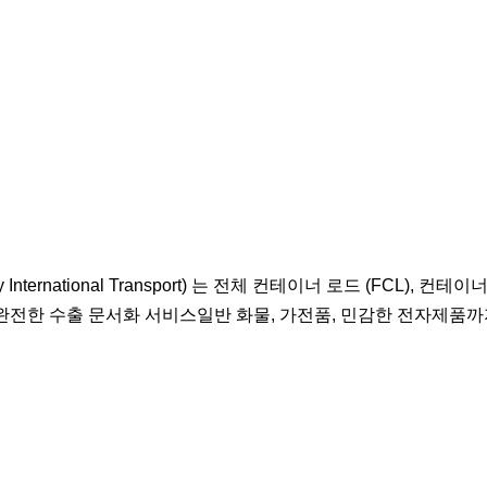
rnational Transport) 는 전체 컨테이너 로드 (FCL), 컨테이너 
완전한 수출 문서화 서비스일반 화물, 가전품, 민감한 전자제품