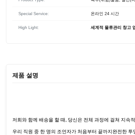
Special Service:
온라인 24 시간
High Light:
세계적 물류관리 창고 
제품 설명
저희와 함께 배송을 할 때, 당신은 전체 과정에 걸쳐 지속
우리 직원 중 한 명의 조언자가 처음부터 끝까지완전한 투