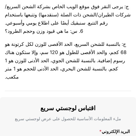
 يرجى النقر فوق موقع الويب الخاص بشركة الشحن السريع/
كات الطيران/الشحن ذات الصلة (سنقدمها) وتتبعها باستخدام
رقم التتبع. سنبقيك أيضًا على اطلاع يومي وأسبوعي.
6. س: ما هي قيود وزن وحجم الطرود؟
ج: بالنسبة للشحن السريع، الحد الأقصى للوزن لكل كرتونة هو
68 كجم، والحد الأقصى للطول هو 120 سم، وإلا ستكون هناك
رسوم إضافية. بالنسبة للشحن الجوي، الحد الأدنى للوزن هو 1
كجم. بالنسبة للشحن البحري، الحد الأدنى للحجم هو 1 متر
مكعب.
اقتباس لوجستي سريع
ملء المعلومات الأساسية للحصول على عرض لوجستي سريع
ريد الإلكتروني
*