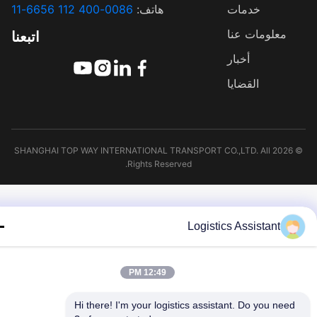
خدمات
هاتف:
0086-400 112 6656-11
معلومات عنا
اتبعنا
أخبار
القضايا
© 2026 SHANGHAI TOP WAY INTERNATIONAL TRANSPORT CO.,LTD. All
Rights Reserved.
Logistics Assistant
12:49 PM
Hi there! I'm your logistics assistant. Do you need