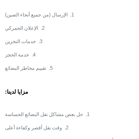
1. الإرسال (من جميع أنحاء الصين)
2. الإعلان الجمركي
3. خدمات التخزين
4. خدمة الحجز
5. تقييم مخاطر البضائع
مزايا لدينا:
1. حل بعض مشاكل نقل البضائع الحساسة
2. وقت نقل أقصر وكفاءة أعلى