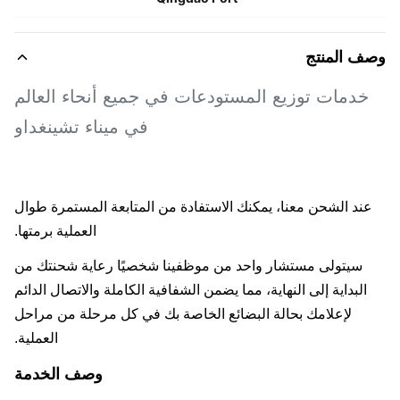
ف المنتج
خدمات توزيع المستودعات في جميع أنحاء العالم
في ميناء تشينغداو
ند الشحن معنا، يمكنك الاستفادة من المتابعة المستمرة طوال
العملية برمتها.
سيتولى مستشار واحد من موظفينا شخصيًا رعاية شحنتك من
البداية إلى النهاية، مما يضمن الشفافية الكاملة والاتصال الدائم
لإعلامك بحالة البضائع الخاصة بك في كل مرحلة من مراحل
العملية.
وصف الخدمة