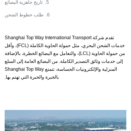
5. تاريخ جاهزية البضائع
6. طلب خطوط الشحن
تقدم شركة Shanghai Top Way International Transport
خدمات الشحن البحري، مثل حمولة الحاوية الكاملة (FCL)، وأقل
من حمولة الحاوية (LCL)، والتعامل مع البضائع الخطرة، بالإضافة
لى خدمات وثائق التصدير الكاملة. من البضائع العامة إلى السلع
المنزلية والإلكترونيات الحساسة، تتمتع Shanghai Top Way
بالخبرة والخبرة التي تهتم بها.