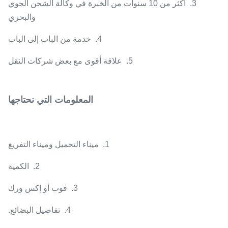
3. أكثر من 10 سنوات من الخبرة في وكالة الشحن الجوي
والبحري
4. خدمة من الباب إلى الباب
5. علاقة أقوى مع بعض شركات النقل
المعلومات التي نحتاجها
1. ميناء التحميل وميناء التفريغ
2. الكمية
3. فوب أو إكس ورك
4. تفاصيل البضائع.