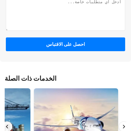
احصل على الاقتباس
الخدمات ذات الصلة