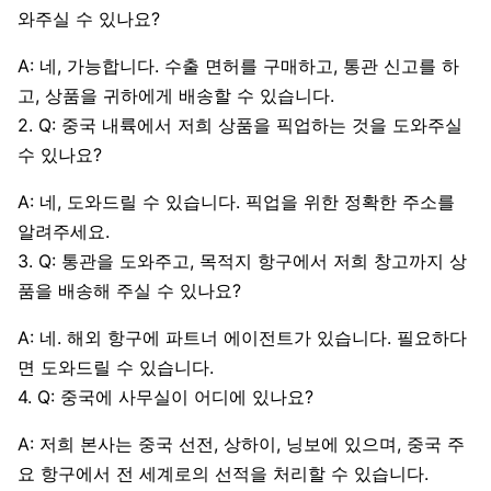
와주실 수 있나요?
A: 네, 가능합니다. 수출 면허를 구매하고, 통관 신고를 하
고, 상품을 귀하에게 배송할 수 있습니다.
2. Q: 중국 내륙에서 저희 상품을 픽업하는 것을 도와주실
수 있나요?
A: 네, 도와드릴 수 있습니다. 픽업을 위한 정확한 주소를
알려주세요.
3. Q: 통관을 도와주고, 목적지 항구에서 저희 창고까지 상
품을 배송해 주실 수 있나요?
A: 네. 해외 항구에 파트너 에이전트가 있습니다. 필요하다
면 도와드릴 수 있습니다.
4. Q: 중국에 사무실이 어디에 있나요?
A: 저희 본사는 중국 선전, 상하이, 닝보에 있으며, 중국 주
요 항구에서 전 세계로의 선적을 처리할 수 있습니다.