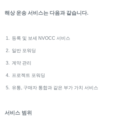
해상 운송 서비스는 다음과 같습니다.
1. 등록 및 보세 NVOCC 서비스
2. 일반 포워딩
3. 계약 관리
4. 프로젝트 포워딩
5. 유통, 구매자 통합과 같은 부가 가치 서비스
서비스 범위