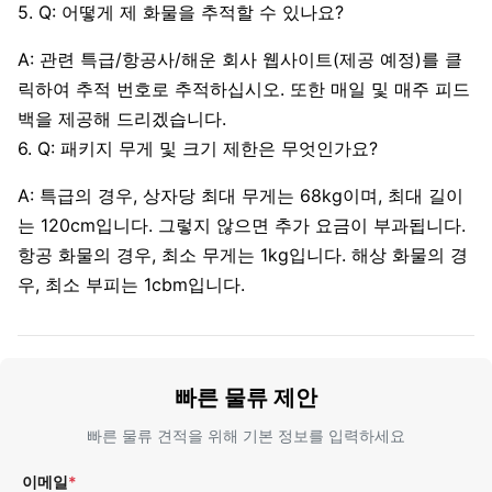
5. Q: 어떻게 제 화물을 추적할 수 있나요?
A: 관련 특급/항공사/해운 회사 웹사이트(제공 예정)를 클
릭하여 추적 번호로 추적하십시오. 또한 매일 및 매주 피드
백을 제공해 드리겠습니다.
6. Q: 패키지 무게 및 크기 제한은 무엇인가요?
A: 특급의 경우, 상자당 최대 무게는 68kg이며, 최대 길이
는 120cm입니다. 그렇지 않으면 추가 요금이 부과됩니다.
항공 화물의 경우, 최소 무게는 1kg입니다. 해상 화물의 경
우, 최소 부피는 1cbm입니다.
빠른 물류 제안
빠른 물류 견적을 위해 기본 정보를 입력하세요
이메일
*