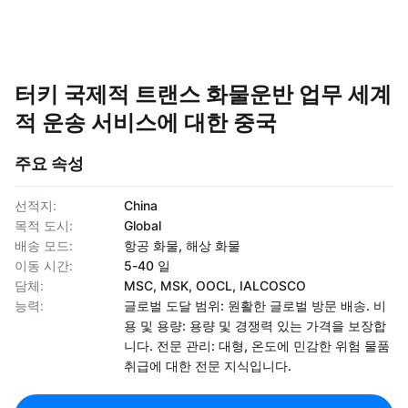
터키 국제적 트랜스 화물운반 업무 세계
적 운송 서비스에 대한 중국
주요 속성
선적지:
China
목적 도시:
Global
배송 모드:
항공 화물, 해상 화물
이동 시간:
5-40 일
담체:
MSC, MSK, OOCL, IALCOSCO
능력:
글로벌 도달 범위: 원활한 글로벌 방문 배송. 비
용 및 용량: 용량 및 경쟁력 있는 가격을 보장합
니다. 전문 관리: 대형, 온도에 민감한 위험 물품
취급에 대한 전문 지식입니다.