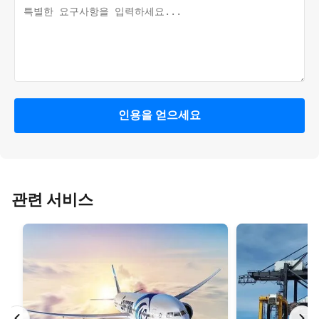
인용을 얻으세요
관련 서비스