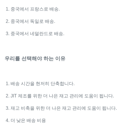
1. 중국에서 프랑스로 배송.
2. 중국에서 독일로 배송.
3. 중국에서 네덜란드로 배송.
우리를 선택해야 하는 이유
1. 배송 시간을 현저히 단축합니다.
2. JIT 제조를 위한 더 나은 재고 관리에 도움이 됩니다.
3. 재고 비축을 위한 더 나은 재고 관리에 도움이 됩니다.
4. 더 낮은 배송 비용