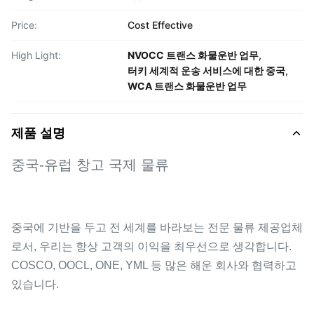
Price:
Cost Effective
High Light:
NVOCC 트랜스 화물운반 업무
,
터키 세계적 운송 서비스에 대한 중국
,
WCA 트랜스 화물운반 업무
제품 설명
중국-유럽 창고 국제 물류
중국에 기반을 두고 전 세계를 바라보는 전문 물류 제공업체
로서, 우리는 항상 고객의 이익을 최우선으로 생각합니다.
COSCO, OOCL, ONE, YML 등 많은 해운 회사와 협력하고
있습니다.