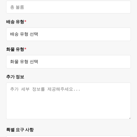
배송 유형
*
화물 유형
*
추가 정보
특별 요구 사항