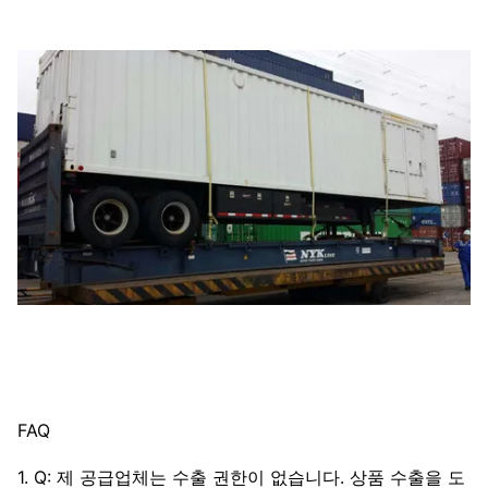
FAQ
1. Q: 제 공급업체는 수출 권한이 없습니다. 상품 수출을 도