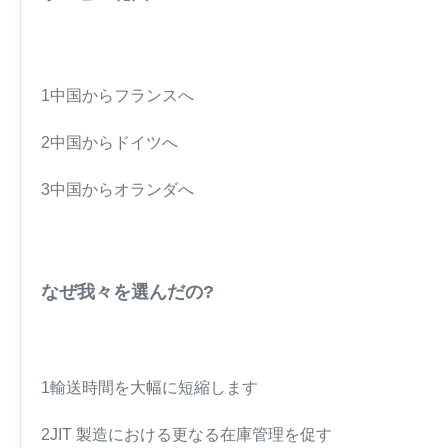
1中国からフランスへ
2中国からドイツへ
3中国からオランダへ
なぜ我々を選んだの?
1輸送時間を大幅に短縮します
2JIT 製造における更なる在庫管理を促す