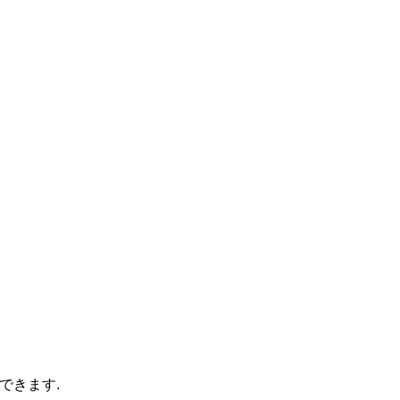
できます.