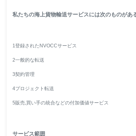
私たちの海上貨物輸送サービスには次のものがある
1登録されたNVOCCサービス
2一般的な転送
3契約管理
4プロジェクト転送
5販売,買い手の統合などの付加価値サービス
サービス範囲