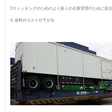
3ストッキングのためのより多くの在庫管理のために役
4. 送料のコストが下がる