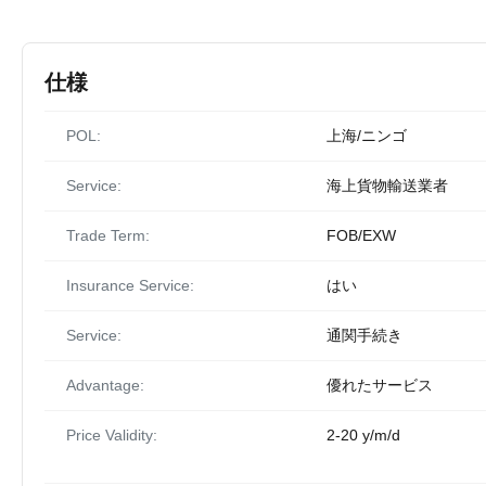
仕様
POL:
上海/ニンゴ
Service:
海上貨物輸送業者
Trade Term:
FOB/EXW
Insurance Service:
はい
Service:
通関手続き
Advantage:
優れたサービス
Price Validity:
2-20 y/m/d