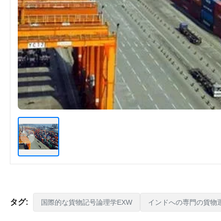
タグ:
国際的な貨物記号論理学EXW
インドへの専門の貨物