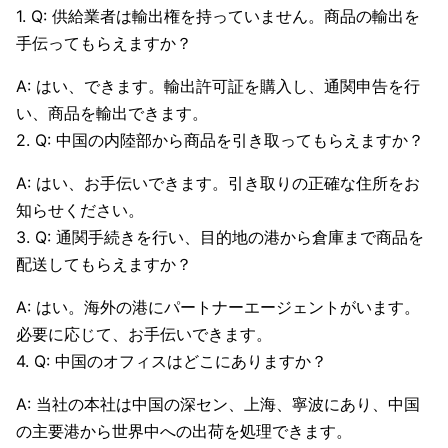
1. Q: 供給業者は輸出権を持っていません。商品の輸出を
手伝ってもらえますか？
A: はい、できます。輸出許可証を購入し、通関申告を行
い、商品を輸出できます。
2. Q: 中国の内陸部から商品を引き取ってもらえますか？
A: はい、お手伝いできます。引き取りの正確な住所をお
知らせください。
3. Q: 通関手続きを行い、目的地の港から倉庫まで商品を
配送してもらえますか？
A: はい。海外の港にパートナーエージェントがいます。
必要に応じて、お手伝いできます。
4. Q: 中国のオフィスはどこにありますか？
A: 当社の本社は中国の深セン、上海、寧波にあり、中国
の主要港から世界中への出荷を処理できます。