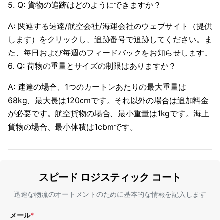
5. Q: 貨物の追跡はどのようにできますか？
A: 関連する速達/航空会社/海運会社のウェブサイト（提供
します）をクリックし、追跡番号で追跡してください。ま
た、毎日および毎週のフィードバックをお知らせします。
6. Q: 荷物の重量とサイズの制限はありますか？
A: 速達の場合、1つのカートンあたりの最大重量は
68kg、最大長は120cmです。それ以外の場合は追加料金
が必要です。航空貨物の場合、最小重量は1kgです。海上
貨物の場合、最小体積は1cbmです。
スピード ロジスティック コート
迅速な物流のオートメントのために基本的な情報を記入します
メール
*