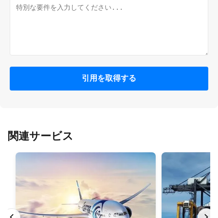
引用を取得する
関連サービス