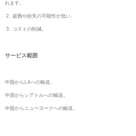
れます。
2. 盗難や紛失の可能性が低い。
3. コストの削減。
サービス範囲
中国からLAへの輸送。
中国からシアトルへの輸送。
中国からニューヨークへの輸送。