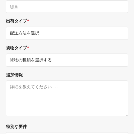
出荷タイプ
*
貨物タイプ
*
追加情報
特別な要件