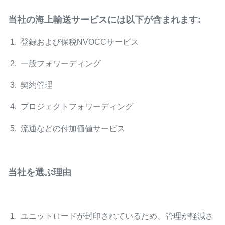
当社の海上輸送サービスには以下が含まれます:
1. 登録および保税NVOCCサービス
2. 一般フォワーディング
3. 契約管理
4. プロジェクトフォワーディング
5. 流通などの付加価値サービス
当社を選ぶ理由
1. ユニットロードが封印されているため、管理が軽減さ