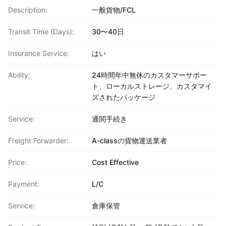
Description:
一般貨物/FCL
Transit Time (Days):
30〜40日
Insurance Service:
はい
Ability:
24時間年中無休のカスタマーサポー
ト、ローカルストレージ、カスタマイ
ズされたパッケージ
Service:
通関手続き
Freight Forwarder:
A-classの貨物運送業者
Price:
Cost Effective
Payment:
L/C
Service:
倉庫保管