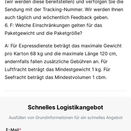
(wir werden diese bereitstellen) und verfolgen Sie die
Sendung mit der Tracking-Nummer. Wir werden Ihnen
auch täglich und wöchentlich Feedback geben.
6. F: Welche Einschränkungen gelten für das
Paketgewicht und die Paketgröße?
A: Für Expressdienste beträgt das maximale Gewicht
pro Karton 68 kg und die maximale Länge 120 cm,
andernfalls fallen zusätzliche Gebühren an. Für
Luftfracht beträgt das Mindestgewicht 1 kg. Für
Seefracht beträgt das Mindestvolumen 1 cbm.
Schnelles Logistikangebot
Ausfüllen von Grundinformationen für ein schnelles Angebot
E-Mail
*