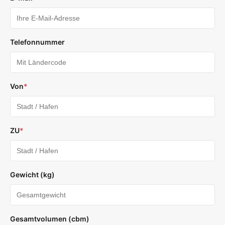
Telefonnummer
Von
*
ZU
*
Gewicht (kg)
Gesamtvolumen (cbm)