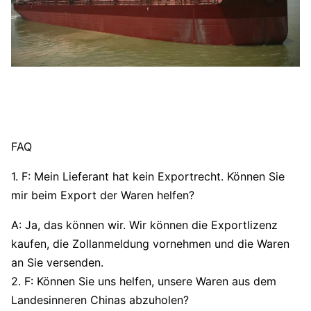
FAQ
1. F: Mein Lieferant hat kein Exportrecht. Können Sie
mir beim Export der Waren helfen?
A: Ja, das können wir. Wir können die Exportlizenz
kaufen, die Zollanmeldung vornehmen und die Waren
an Sie versenden.
2. F: Können Sie uns helfen, unsere Waren aus dem
Landesinneren Chinas abzuholen?