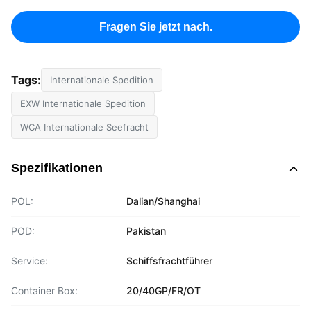
Fragen Sie jetzt nach.
Tags:
Internationale Spedition
EXW Internationale Spedition
WCA Internationale Seefracht
Spezifikationen
POL:
Dalian/Shanghai
POD:
Pakistan
Service:
Schiffsfrachtführer
Container Box:
20/40GP/FR/OT