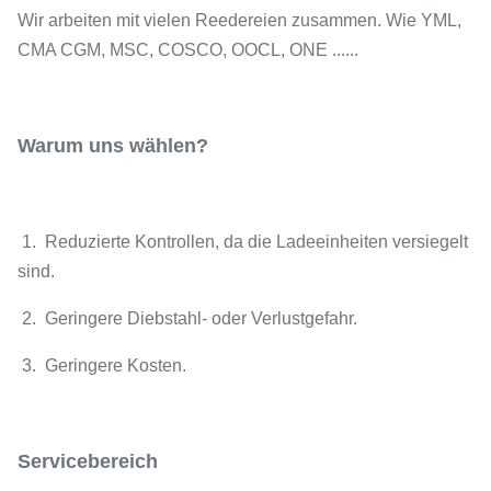
Wir arbeiten mit vielen Reedereien zusammen. Wie YML,
CMA CGM, MSC, COSCO, OOCL, ONE ......
Warum uns wählen?
1. Reduzierte Kontrollen, da die Ladeeinheiten versiegelt
sind.
2. Geringere Diebstahl- oder Verlustgefahr.
3. Geringere Kosten.
Servicebereich