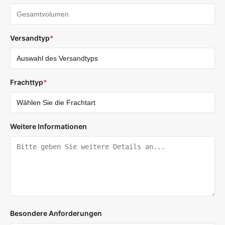
Versandtyp
*
Frachttyp
*
Weitere Informationen
Besondere Anforderungen