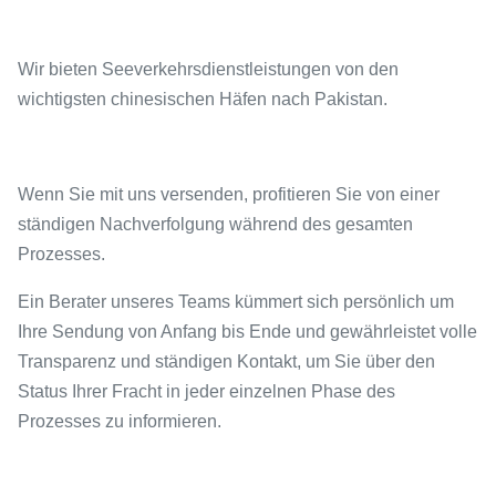
Wir bieten Seeverkehrsdienstleistungen von den
wichtigsten chinesischen Häfen nach
Pakistan.
Wenn Sie mit uns versenden, profitieren Sie von einer
ständigen Nachverfolgung während des gesamten
Prozesses.
Ein Berater unseres Teams kümmert sich persönlich um
Ihre Sendung von Anfang bis Ende und gewährleistet volle
Transparenz und ständigen Kontakt, um Sie über den
Status Ihrer Fracht in jeder einzelnen Phase des
Prozesses zu informieren.