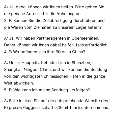
A: Ja, dabei können wir Ihnen helfen. Bitte geben Sie
die genaue Adresse für die Abholung an.
3. F: Können Sie die Zollabfertigung durchführen und
die Waren vom Zielhafen zu unserem Lager liefern?
A: Ja. Wir haben Partneragenten in Überseehäfen.
Daher können wir Ihnen dabei helfen, falls erforderlich
4. F: Wo befinden sich Ihre Büros in China?
A: Unser Hauptsitz befindet sich in Shenzhen,
Shanghai, Ningbo, China, und wir können die Sendung
von den wichtigsten chinesischen Häfen in die ganze
Welt abwickeln.
5. F: Wie kann ich meine Sendung verfolgen?
A: Bitte klicken Sie auf die entsprechende Website des
Express-/Fluggesellschafts-/Schifffahrtsunternehmens