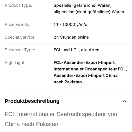
Product Type:
Spezielle (gefährliche) Waren,
allgemeine (nicht gefährliche) Waren
Price Validity:
1,1 - 10000 y/m/d
Special Service:
24 Stunden online
Shipment Type:
FCL und LCL, alle Arten
High Light:
FCL-Absender-Export-Import
,
Internationaler Ozeanspediteur FCL
,
Absender-Export-Import China
nach Pakistan
Produktbeschreibung
FCL Internationaler Seefrachtspediteur von
China nach Pakistan