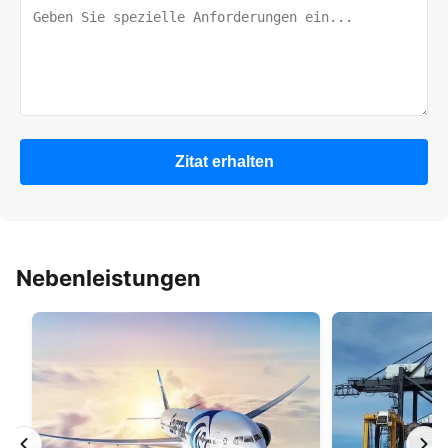
Zitat erhalten
Nebenleistungen