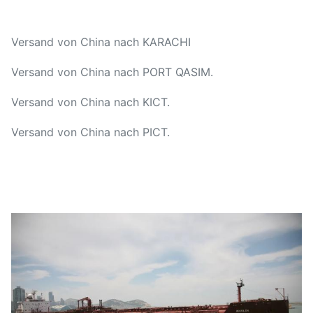
Versand von China nach KARACHI
Versand von China nach PORT QASIM.
Versand von China nach KICT.
Versand von China nach PICT.