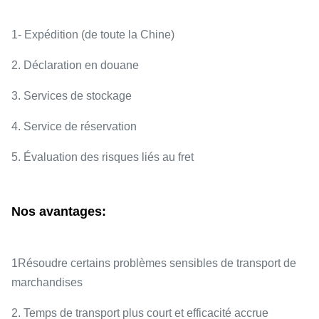
1- Expédition (de toute la Chine)
2. Déclaration en douane
3. Services de stockage
4. Service de réservation
5. Évaluation des risques liés au fret
Nos avantages:
1Résoudre certains problèmes sensibles de transport de
marchandises
2. Temps de transport plus court et efficacité accrue