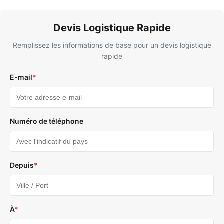
Devis Logistique Rapide
Remplissez les informations de base pour un devis logistique
rapide
E-mail
*
Numéro de téléphone
Depuis
*
À
*