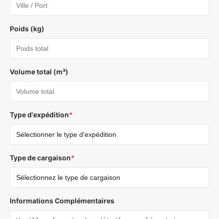
Poids (kg)
Volume total (m³)
Type d'expédition
*
Type de cargaison
*
Informations Complémentaires