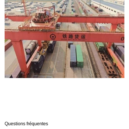
Questions fréquentes