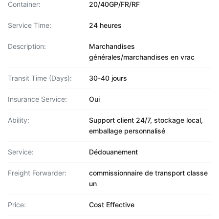
Container:
20/40GP/FR/RF
Service Time:
24 heures
Description:
Marchandises
générales/marchandises en vrac
Transit Time (Days):
30-40 jours
Insurance Service:
Oui
Ability:
Support client 24/7, stockage local,
emballage personnalisé
Service:
Dédouanement
Freight Forwarder:
commissionnaire de transport classe
un
Price:
Cost Effective