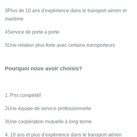
3Plus de 10 ans d'expérience dans le transport aérien et
maritime
4Service de porte à porte
5Une relation plus forte avec certains transporteurs
Pourquoi nous avoir choisis?
1. Prix compétitif
2Une équipe de service professionnelle
3Une coopération mutuelle à long terme
4. 10 ans et plus d'expérience dans le transport aérien