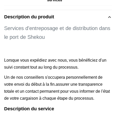
Description du produit
Services d'entreposage et de distribution dans
le port de Shekou
Lorsque vous expédiez avec nous, vous bénéficiez d'un
suivi constant tout au long du processus.
Un de nos conseillers s'occupera personnellement de
votre envoi du début à la fin.assurer une transparence
totale et un contact permanent pour vous informer de l'état
de votre cargaison à chaque étape du processus.
Description du service