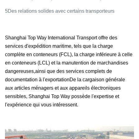
5Des relations solides avec certains transporteurs
Shanghai Top Way International Transport offre des
services d'expédition maritime, tels que la charge
complète en conteneurs (FCL), la charge inférieure à celle
en conteneurs (LCL) et la manutention de marchandises
dangereuses,ainsi que des services complets de
documentation à l'exportationDe la cargaison générale
aux articles ménagers et aux appareils électroniques
sensibles, Shanghai Top Way possède l'expertise et
l'expérience qui vous intéressent.