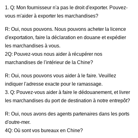
1. Q: Mon fournisseur n'a pas le droit d'exporter. Pouvez-
vous m'aider à exporter les marchandises?
R: Oui, nous pouvons. Nous pouvons acheter la licence
d'exportation, faire la déclaration en douane et expédier
les marchandises à vous.
2Q: Pouvez-vous nous aider à récupérer nos
marchandises de l'intérieur de la Chine?
R: Oui, nous pouvons vous aider à le faire. Veuillez
indiquer l'adresse exacte pour le ramassage.
3. Q: Pouvez-vous aider à faire le dédouanement, et livrer
les marchandises du port de destination à notre entrepôt?
R: Oui, nous avons des agents partenaires dans les ports
d'outre-mer.
4Q: Où sont vos bureaux en Chine?