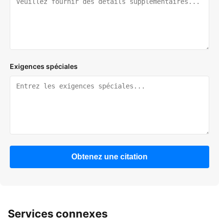
Exigences spéciales
Obtenez une citation
Services connexes