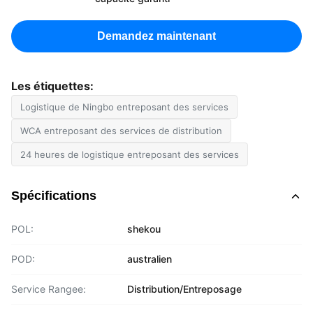
Demandez maintenant
Les étiquettes:
Logistique de Ningbo entreposant des services
WCA entreposant des services de distribution
24 heures de logistique entreposant des services
Spécifications
POL:
shekou
POD:
australien
Service Rangee:
Distribution/Entreposage