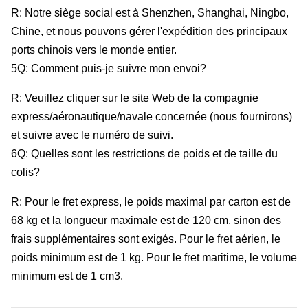
R: Notre siège social est à Shenzhen, Shanghai, Ningbo,
Chine, et nous pouvons gérer l'expédition des principaux
ports chinois vers le monde entier.
5Q: Comment puis-je suivre mon envoi?
R: Veuillez cliquer sur le site Web de la compagnie
express/aéronautique/navale concernée (nous fournirons)
et suivre avec le numéro de suivi.
6Q: Quelles sont les restrictions de poids et de taille du
colis?
R: Pour le fret express, le poids maximal par carton est de
68 kg et la longueur maximale est de 120 cm, sinon des
frais supplémentaires sont exigés. Pour le fret aérien, le
poids minimum est de 1 kg. Pour le fret maritime, le volume
minimum est de 1 cm3.