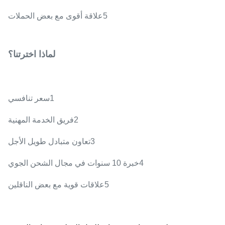
5علاقة أقوى مع بعض الحملات
لماذا اخترتنا؟
1سعر تنافسي
2فريق الخدمة المهنية
3تعاون متبادل طويل الأجل
4خبرة 10 سنوات في مجال الشحن الجوي
5علاقات قوية مع بعض الناقلين