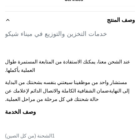
ف المنتج
خدمات التخزين والتوزيع في ميناء شيكو
ند الشحن معنا، يمكنك الاستفادة من المتابعة المستمرة طوال
العملية بأكملها.
مستشار واحد من موظفينا سيعتني بنفسه بشحنتك من البداية
إلى النهايةضمان الشفافية الكاملة والاتصال الدائم لإعلامك عن
حالة شحنتك في كل مرحلة من مراحل العملية.
وصف الخدمة
1الشحنة (من كل الصين)