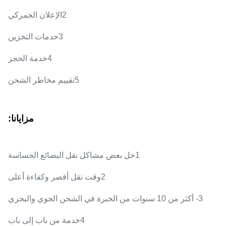
2الإعلان الجمركي
3خدمات التخزين
4خدمة الحجز
5تقييم مخاطر الشحن
مزايانا:
1حل بعض مشاكل نقل البضائع الحساسة
2وقت نقل أقصر وكفاءة أعلى
3- أكثر من 10 سنوات من الخبرة في الشحن الجوي والبحري
4خدمة من باب إلى باب