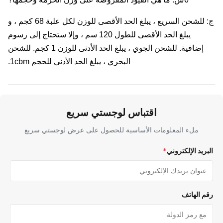
ج: للشحن السريع ، يبلغ الحد الأقصى للوزن لكل علبة 68 كجم ، و
يبلغ الحد الأقصى للطول 120 سم ، وإلا ستحتاج إلى رسوم
إضافية. للشحن الجوي ، يبلغ الحد الأدنى للوزن 1 كجم. للشحن
البحري ، يبلغ الحد الأدنى للحجم 1cbm.
اقتباس لوجستي سريع
ملء المعلومات الأساسية للحصول على عرض لوجستي سريع
ريد الإلكتروني
*
م الهاتف