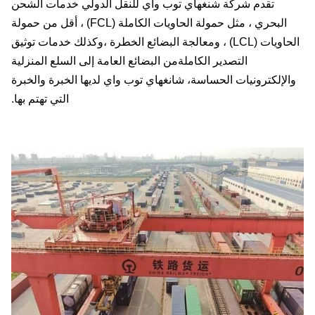
تقدم شركة شنغهاي توب واي للنقل الدولي خدمات الشحن
البحري ، مثل حمولة الحاويات الكاملة (FCL) ، أقل من حمولة
الحاويات (LCL) ، ومعالجة البضائع الخطرة ،وكذلك خدمات توثيق
التصدير الكاملةمن البضائع العامة إلى السلع المنزلية
الإلكترونيات الحساسة، شانغهاي توب واي لديها الخبرة والخبرة
التي تهتم بها.