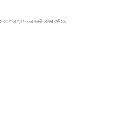
যেতে পারে গ্রাহকদের জরুরী চাহিদা মেটাতে.