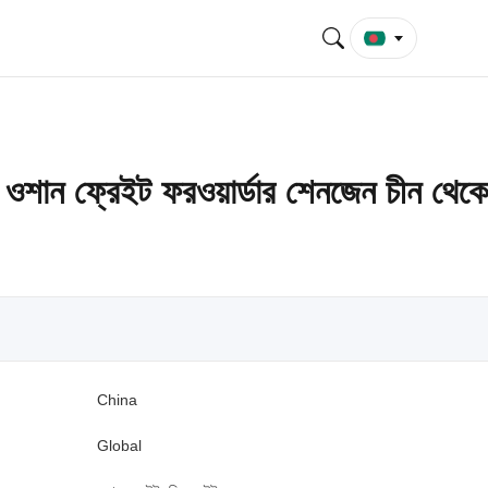
শান ফ্রেইট ফরওয়ার্ডার শেনজেন চীন থেকে
China
Global