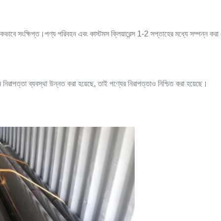
ভাবে সংক্ষিপ্ত।পণ্য পরিবহন এবং কাস্টমস ক্লিয়ারেন্স 1-2 সপ্তাহের মধ্যে সম্পন্ন করা 
ন নিরাপত্তা ব্যবস্থা উন্নত করা হয়েছে, তাই পণ্যের নিরাপত্তাও নিশ্চিত করা হয়েছে।