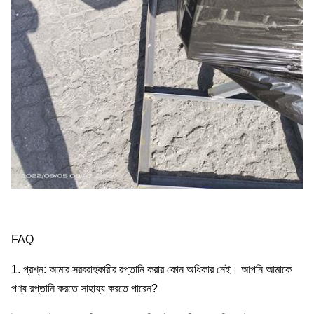
FAQ
1. প্রশ্ন: আমার সরবরাহকারীর রপ্তানি করার কোন অধিকার নেই। আপনি আমাকে
পণ্য রপ্তানি করতে সাহায্য করতে পারেন?