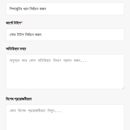
কার্গো টাইপ
*
অতিরিক্ত তথ্য
বিশেষ প্রয়োজনীয়তা