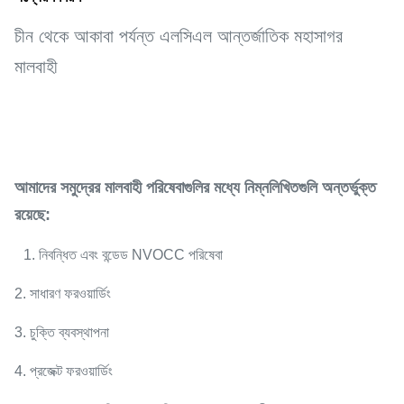
চীন থেকে আকাবা পর্যন্ত এলসিএল আন্তর্জাতিক মহাসাগর
মালবাহী
আমাদের সমুদ্রের মালবাহী পরিষেবাগুলির মধ্যে নিম্নলিখিতগুলি অন্তর্ভুক্ত
রয়েছে:
1. নিবন্ধিত এবং বন্ডেড NVOCC পরিষেবা
2. সাধারণ ফরওয়ার্ডিং
3. চুক্তি ব্যবস্থাপনা
4. প্রজেক্ট ফরওয়ার্ডিং