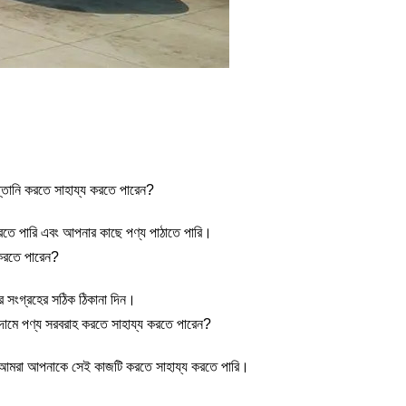
্তানি করতে সাহায্য করতে পারেন?
করতে পারি এবং আপনার কাছে পণ্য পাঠাতে পারি।
 করতে পারেন?
ে সংগ্রহের সঠিক ঠিকানা দিন।
গুদামে পণ্য সরবরাহ করতে সাহায্য করতে পারেন?
লে আমরা আপনাকে সেই কাজটি করতে সাহায্য করতে পারি।