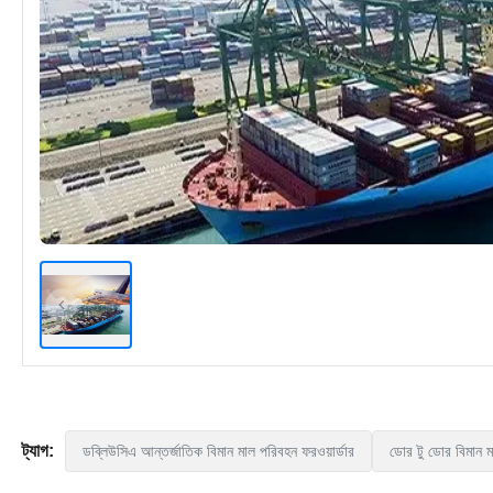
ট্যাগ:
ডব্লিউসিএ আন্তর্জাতিক বিমান মাল পরিবহন ফরওয়ার্ডার
ডোর টু ডোর বিমান ম