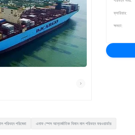
পরিবহন সময়:
ক্যারিয়ার:
ক্ষমতা:
াল পরিবহন পরিষেবা
এনাফ স্পেস আন্তর্জাতিক বিমান মাল পরিবহন ফরওয়ার্ডার