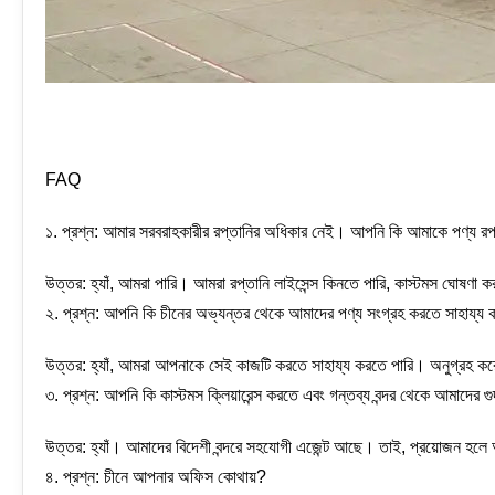
FAQ
১. প্রশ্ন: আমার সরবরাহকারীর রপ্তানির অধিকার নেই। আপনি কি আমাকে পণ্য রপ
উত্তর: হ্যাঁ, আমরা পারি। আমরা রপ্তানি লাইসেন্স কিনতে পারি, কাস্টমস ঘোষণা 
২. প্রশ্ন: আপনি কি চীনের অভ্যন্তর থেকে আমাদের পণ্য সংগ্রহ করতে সাহায্য
উত্তর: হ্যাঁ, আমরা আপনাকে সেই কাজটি করতে সাহায্য করতে পারি। অনুগ্রহ কর
৩. প্রশ্ন: আপনি কি কাস্টমস ক্লিয়ারেন্স করতে এবং গন্তব্য বন্দর থেকে আমাদের 
উত্তর: হ্যাঁ। আমাদের বিদেশী বন্দরে সহযোগী এজেন্ট আছে। তাই, প্রয়োজন হ
৪. প্রশ্ন: চীনে আপনার অফিস কোথায়?