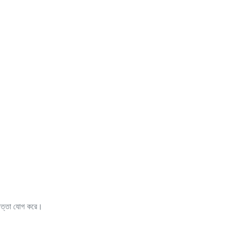
রাপত্তা যোগ করে।