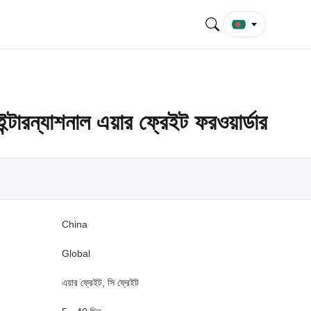
ন্টারন্যাশনাল এয়ার ফ্রেইট ফরওয়ার্ডার
China
Global
এয়ার ফ্রেইট, সি ফ্রেইট