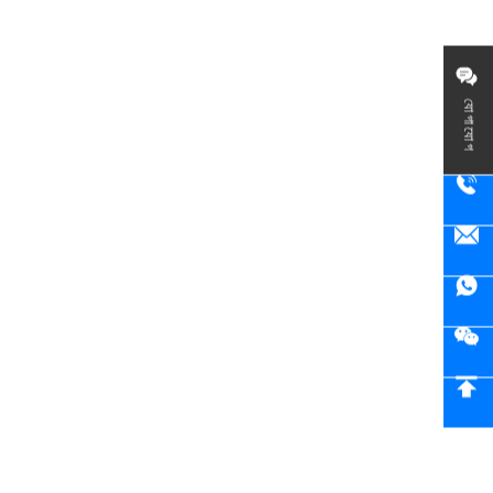
যোগাযোগ