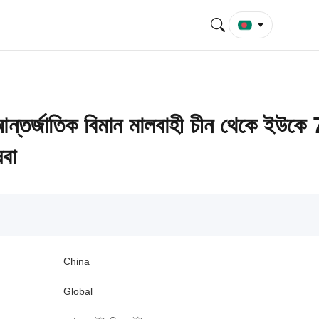
তর্জাতিক বিমান মালবাহী চীন থেকে ইউকে
েবা
China
Global