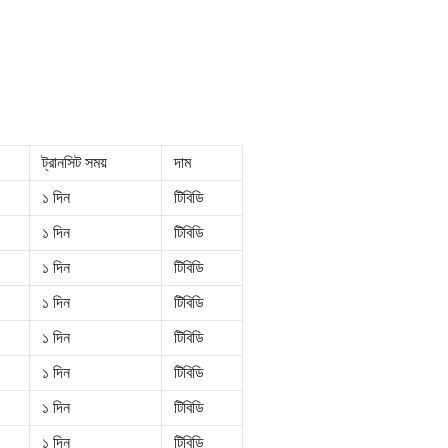
ট্রানসিট সময়
দাম
১ দিন
টিবিডি
১ দিন
টিবিডি
১ দিন
টিবিডি
১ দিন
টিবিডি
১ দিন
টিবিডি
১ দিন
টিবিডি
১ দিন
টিবিডি
১ দিন
টিবিডি