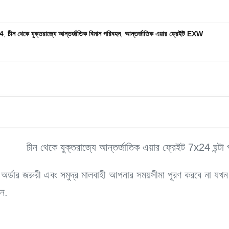
24
,
চীন থেকে যুক্তরাজ্যে আন্তর্জাতিক বিমান পরিবহন
,
আন্তর্জাতিক এয়ার ফ্রেইট EXW
চীন থেকে যুক্তরাজ্যে আন্তর্জাতিক এয়ার ফ্রেইট 7x24 ঘন্টা 
নার অর্ডার জরুরী এবং সমুদ্র মালবাহী আপনার সময়সীমা পূরণ করবে না য
েন.