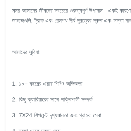
সময় আমাদের জীবনের সবচেয়ে গুরুত্বপূর্ণ উপাদান। একই কারণে
জাহাজগুলি, ট্রাক এবং রেলপথ দীর্ঘ দূরত্বের দ্রুত এবং সস্তা ম
আমাদের সুবিধা:
1. ১০+ বছরের এয়ার শিপিং অভিজ্ঞতা
2. কিছু ক্যারিয়ারের সাথে শক্তিশালী সম্পর্ক
3. 7X24 শিপমেন্ট দৃশ্যমানতা এবং গ্রাহক সেবা