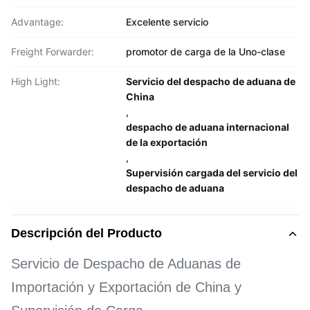
Advantage:
Excelente servicio
Freight Forwarder:
promotor de carga de la Uno-clase
High Light:
Servicio del despacho de aduana de
China
,
despacho de aduana internacional
de la exportación
,
Supervisión cargada del servicio del
despacho de aduana
Descripción del Producto
Servicio de Despacho de Aduanas de
Importación y Exportación de China y