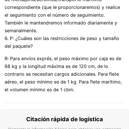
correspondiente (que le proporcionaremos) y realice
el seguimiento con el número de seguimiento.
También le mantendremos informado diariamente y
semanalmente.
6. P: ¿Cuáles son las restricciones de peso y tamaño
del paquete?
R: Para envíos exprés, el peso máximo por caja es de
68 kg y la longitud máxima es de 120 cm, de lo
contrario se necesitan cargos adicionales. Para flete
aéreo, el peso mínimo es de 1 kg. Para flete marítimo,
el volumen mínimo es de 1 cbm.
Citación rápida de logística