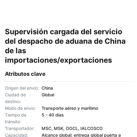
Supervisión cargada del servicio
del despacho de aduana de China
de las
importaciones/exportaciones
Atributos clave
Origen del envío:
China
Ciudad de
Global
destino:
Modo de envío:
Transporte aéreo y marítimo
Tiempo de
5 - 40 días
tránsito:
Transportador:
MSC, MSK, OOCL, IALCOSCO
Capacidad:
Alcance global: entrega global puerta a