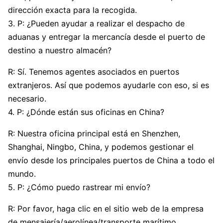
dirección exacta para la recogida.
3. P: ¿Pueden ayudar a realizar el despacho de
aduanas y entregar la mercancía desde el puerto de
destino a nuestro almacén?
R: Sí. Tenemos agentes asociados en puertos
extranjeros. Así que podemos ayudarle con eso, si es
necesario.
4. P: ¿Dónde están sus oficinas en China?
R: Nuestra oficina principal está en Shenzhen,
Shanghai, Ningbo, China, y podemos gestionar el
envío desde los principales puertos de China a todo el
mundo.
5. P: ¿Cómo puedo rastrear mi envío?
R: Por favor, haga clic en el sitio web de la empresa
de mensajería/aerolínea/transporte marítimo