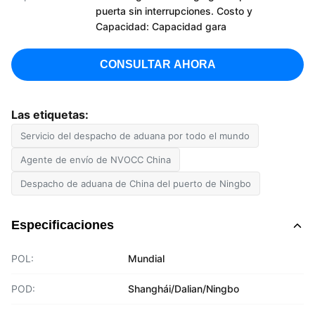
puerta sin interrupciones. Costo y
Capacidad: Capacidad gara
CONSULTAR AHORA
Las etiquetas:
Servicio del despacho de aduana por todo el mundo
Agente de envío de NVOCC China
Despacho de aduana de China del puerto de Ningbo
Especificaciones
POL:
Mundial
POD:
Shanghái/Dalian/Ningbo