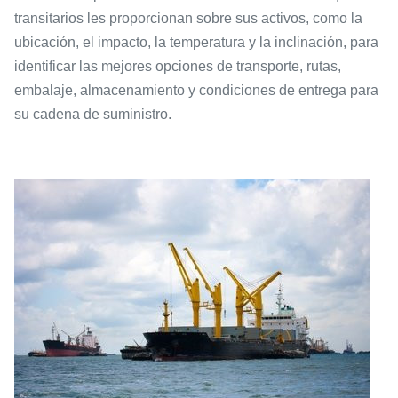
transitarios les proporcionan sobre sus activos, como la
ubicación, el impacto, la temperatura y la inclinación, para
identificar las mejores opciones de transporte, rutas,
embalaje, almacenamiento y condiciones de entrega para
su cadena de suministro.