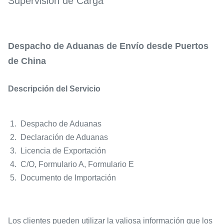
Supervisión de Carga
Despacho de Aduanas de Envío desde Puertos
de China
Descripción del Servicio
1. Despacho de Aduanas
2. Declaración de Aduanas
3. Licencia de Exportación
4. C/O, Formulario A, Formulario E
5. Documento de Importación
Los clientes pueden utilizar la valiosa información que los