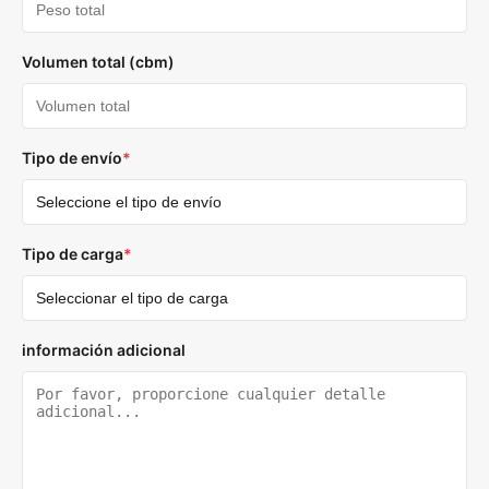
Volumen total (cbm)
Tipo de envío
*
Tipo de carga
*
información adicional