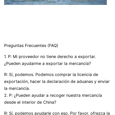
Preguntas Frecuentes (FAQ)
1. P: Mi proveedor no tiene derecho a exportar.
¿Pueden ayudarme a exportar la mercancía?
R: Sí, podemos. Podemos comprar la licencia de
exportación, hacer la declaración de aduanas y enviar
la mercancía.
2. P: ¿Pueden ayudar a recoger nuestra mercancía
desde el interior de China?
R: Sí, podemos ayudarle con eso. Por favor, ofrezca la