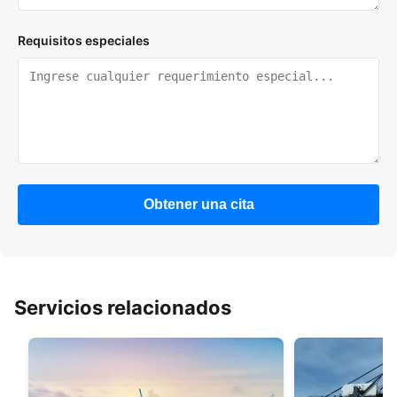
Requisitos especiales
Obtener una cita
Servicios relacionados