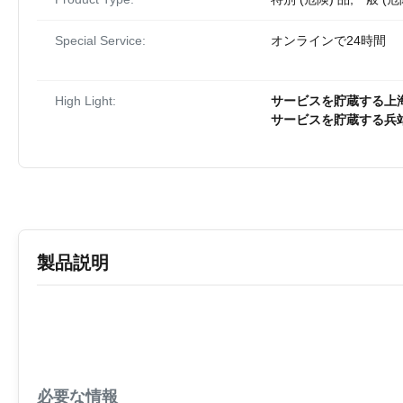
Special Service:
オンラインで24時間
High Light:
サービスを貯蔵する上
サービスを貯蔵する兵
製品説明
必要な情報