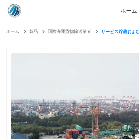
ホーム
ホーム
製品
国際海運貨物輸送業者
サービス貯蔵およ