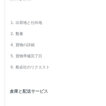
1. 出荷地と仕向地
2. 数量
4. 貨物の詳細
5. 貨物準備完了日
6. 船会社のリクエスト
倉庫と配送サービス