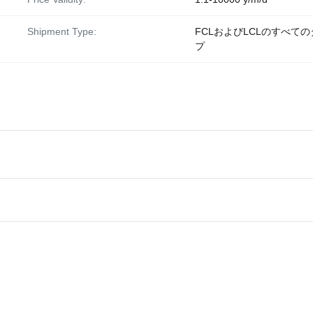
Shipment Type:
FCLおよびLCLのすべての
プ