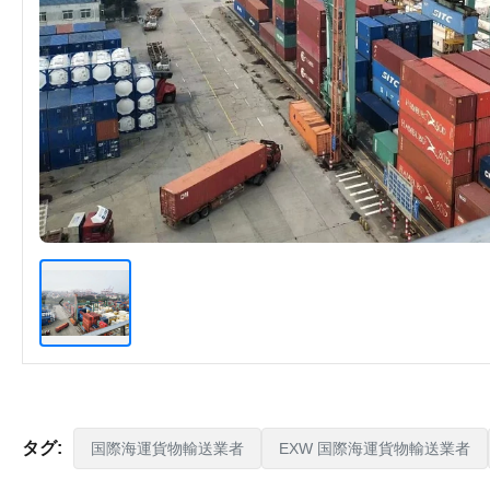
タグ:
国際海運貨物輸送業者
EXW 国際海運貨物輸送業者