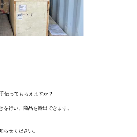
を手伝ってもらえますか？
続きを行い、商品を輸出できます。
お知らせください。