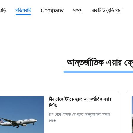
বাড়ি
পরিষেবাদি
Company
সম্পদ
একটি উদ্ধৃতি পান
আন্তর্জাতিক এয়ার ফ্র
চীন থেকে ইউকে দ্রুত আন্তর্জাতিক এয়ার
শিপিং
চীন থেকে ইউকে-তে দ্রুত আন্তর্জাতিক বিমান
শিপিং