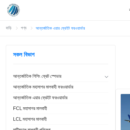
বাড়ি
পণ্য
আন্তর্জাতিক এয়ার ফ্রেইট ফরওয়ার্ডার
সকল বিভাগ
আন্তর্জাতিক শিপিং ফ্রেট স্পেডার
ফরোয়ার্ড রপ্তানি আমদানি
আন্তর্জাতিক মহাসাগর মালবাহী ফরওয়ার্ডার
ডোর টু ডোর ফরওয়ার্ডার
চীন গুদামজাতকরণ পরিষেবা
আন্তর্জাতিক এয়ার ফ্রেইট ফরওয়ার্ডার
FCL মহাসাগর মালবাহী
LCL মহাসাগর মালবাহী
মাল্টিমডাল মালবাহী পরিষেবা