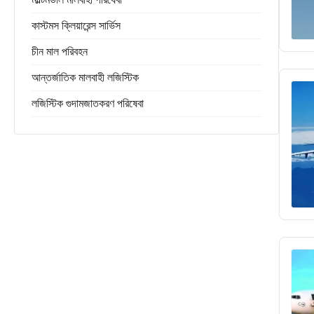
কাস্টমস ক্লিয়ারেন্স সার্ভিস
চীন মাল পরিবহন
আন্তর্জাতিক মালবাহী লজিস্টিক
লজিস্টিক গুদামজাতকরণ পরিষেবা