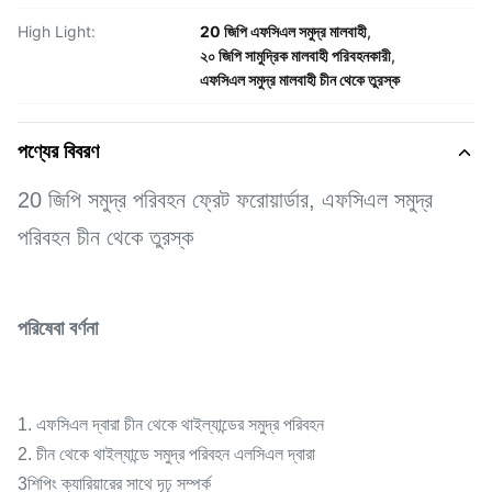
High Light:
20 জিপি এফসিএল সমুদ্র মালবাহী
,
২০ জিপি সামুদ্রিক মালবাহী পরিবহনকারী
,
এফসিএল সমুদ্র মালবাহী চীন থেকে তুরস্ক
পণ্যের বিবরণ
20 জিপি সমুদ্র পরিবহন ফ্রেট ফরোয়ার্ডার, এফসিএল সমুদ্র
পরিবহন চীন থেকে তুরস্ক
পরিষেবা বর্ণনা
1. এফসিএল দ্বারা চীন থেকে থাইল্যান্ডের সমুদ্র পরিবহন
2. চীন থেকে থাইল্যান্ডে সমুদ্র পরিবহন এলসিএল দ্বারা
3শিপিং ক্যারিয়ারের সাথে দৃঢ় সম্পর্ক