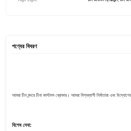
পণ্যের বিবরণ
আমরা চীন বন্দরে চীনা কাস্টমস ব্রোকার। আমরা বিশ্বব্যাপী নির্মাতারা এবং উদ্যোগ
বিশেষ সেবা: