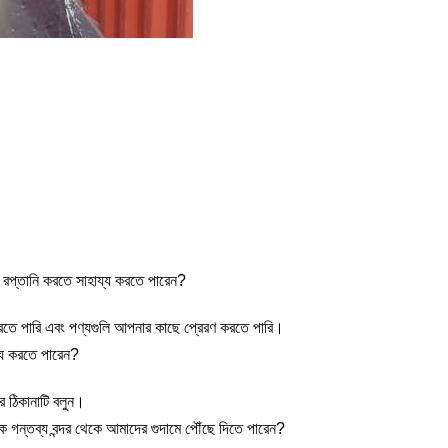
রপ্তানি করতে সাহায্য করতে পারেন?
করতে পারি এবং পণ্যগুলি আপনার কাছে প্রেরণ করতে পারি।
্য করতে পারেন?
র ঠিকানাটি বলুন।
কে গন্তব্য বন্দর থেকে আমাদের গুদামে পৌঁছে দিতে পারেন?