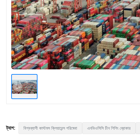
ট্যাগ:
বিশ্বব্যাপী কাস্টমস ক্লিয়ারেন্স পরিষেবা
এনভিওসিসি চীন শিপিং ব্রোকার