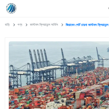
বাড়ি
পণ্য
কাস্টমস ক্লিয়ারেন্স সার্ভিস
জিয়ামেন পোর্ট চায়না কাস্টমস ক্লিয়ারেন