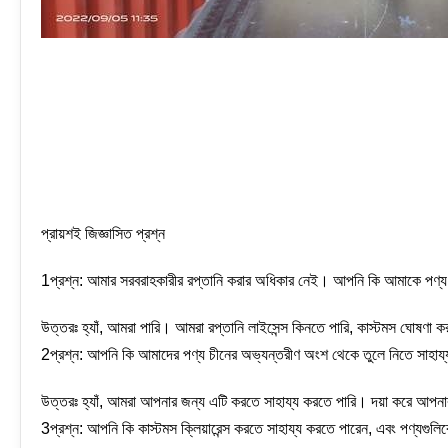
প্রায়শই জিজ্ঞাসিত প্রশ্ন
1প্রশ্ন: আমার সরবরাহকারীর রপ্তানি করার অধিকার নেই। আপনি কি আমাকে পণ্য 
উত্তরঃ হ্যাঁ, আমরা পারি। আমরা রপ্তানি লাইসেন্স কিনতে পারি, কাস্টমস ঘোষণা 
2প্রশ্ন: আপনি কি আমাদের পণ্য চীনের অভ্যন্তরীণ অংশ থেকে তুলে নিতে সাহায
উত্তরঃ হ্যাঁ, আমরা আপনার জন্য এটি করতে সাহায্য করতে পারি। দয়া করে আপনা
3প্রশ্ন: আপনি কি কাস্টমস ক্লিয়ারেন্স করতে সাহায্য করতে পারেন, এবং পণ্যগুলি