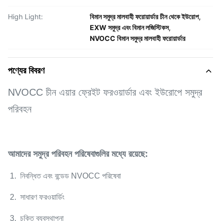
High Light:
বিমান সমুদ্র মালবাহী ফরোয়ার্ডার চীন থেকে ইউরোপ
,
EXW সমুদ্র এবং বিমান লজিস্টিকস
,
NVOCC বিমান সমুদ্র মালবাহী ফরোয়ার্ডার
পণ্যের বিবরণ
NVOCC চীন এয়ার ফ্রেইট ফরওয়ার্ডার এবং ইউরোপে সমুদ্র
পরিবহন
আমাদের সমুদ্র পরিবহন পরিষেবাগুলির মধ্যে রয়েছে:
1. নিবন্ধিত এবং বন্ডেড NVOCC পরিষেবা
2. সাধারণ ফরওয়ার্ডিং
3. চুক্তি ব্যবস্থাপনা