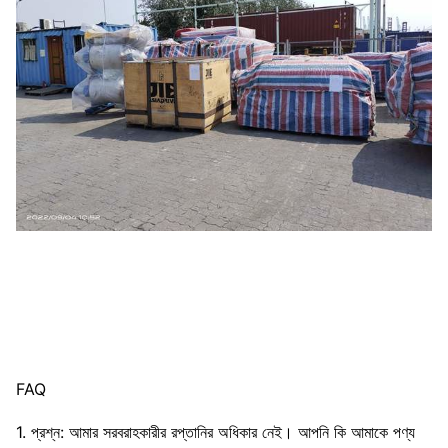
FAQ
1. প্রশ্ন: আমার সরবরাহকারীর রপ্তানির অধিকার নেই। আপনি কি আমাকে পণ্য