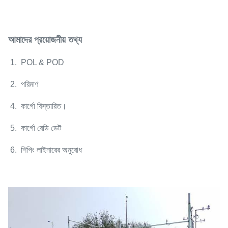
আমাদের প্রয়োজনীয় তথ্য
1. POL & POD
2. পরিমাণ
4. কার্গো বিস্তারিত।
5. কার্গো রেডি ডেট
6. শিপিং লাইনারের অনুরোধ