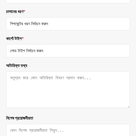
চালানের ধরণ
*
কার্গো টাইপ
*
অতিরিক্ত তথ্য
বিশেষ প্রয়োজনীয়তা