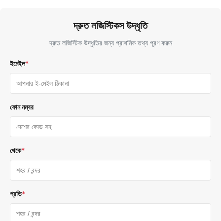
দ্রুত লজিস্টিকস উদ্ধৃতি
দ্রুত লজিস্টিক উদ্ধৃতির জন্য প্রাথমিক তথ্য পূরণ করুন
ইমেইল
*
ফোন নম্বর
থেকে
*
প্রতি
*