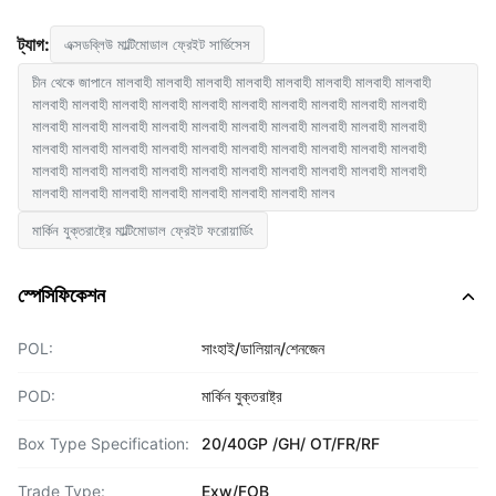
ট্যাগ:
এক্সডব্লিউ মাল্টিমোডাল ফ্রেইট সার্ভিসেস
চীন থেকে জাপানে মালবাহী মালবাহী মালবাহী মালবাহী মালবাহী মালবাহী মালবাহী মালবাহী
মালবাহী মালবাহী মালবাহী মালবাহী মালবাহী মালবাহী মালবাহী মালবাহী মালবাহী মালবাহী
মালবাহী মালবাহী মালবাহী মালবাহী মালবাহী মালবাহী মালবাহী মালবাহী মালবাহী মালবাহী
মালবাহী মালবাহী মালবাহী মালবাহী মালবাহী মালবাহী মালবাহী মালবাহী মালবাহী মালবাহী
মালবাহী মালবাহী মালবাহী মালবাহী মালবাহী মালবাহী মালবাহী মালবাহী মালবাহী মালবাহী
মালবাহী মালবাহী মালবাহী মালবাহী মালবাহী মালবাহী মালবাহী মালব
মার্কিন যুক্তরাষ্ট্রে মাল্টিমোডাল ফ্রেইট ফরোয়ার্ডিং
স্পেসিফিকেশন
POL:
সাংহাই/ডালিয়ান/শেনজেন
POD:
মার্কিন যুক্তরাষ্ট্র
Box Type Specification:
20/40GP /GH/ OT/FR/RF
Trade Type:
Exw/FOB