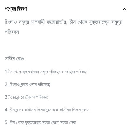
পণ্যের বিবরণ
চিংদাও সমুদ্র মালবাহী ফরোয়ার্ডার, চীন থেকে যুক্তরাজ্যে সমুদ্র
পরিবহন
সার্ভিস রেঞ্জঃ
1চীন থেকে যুক্তরাজ্যে সমুদ্র পরিবহন ও জাহাজ পরিবহন।
2. চিংদাও বন্দরে গুদাম পরিষেবা;
3চীনের বন্দরে ট্রেলার পরিবহন;
4. চীন বন্দরে কাস্টমস ক্লিয়ারেন্স এবং কাস্টমস ডিক্লারেশন;
5. চীন থেকে যুক্তরাজ্যে দরজা থেকে দরজা সেবা