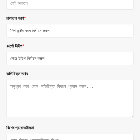
চালানের ধরণ
*
কার্গো টাইপ
*
অতিরিক্ত তথ্য
বিশেষ প্রয়োজনীয়তা