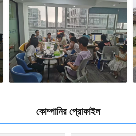
কোম্পানির প্রোফাইল