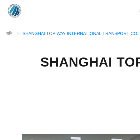
বাড়ি
SHANGHAI TOP WAY INTERNATIONAL TRANSPORT CO.,
SHANGHAI TO