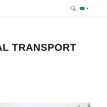
AL TRANSPORT