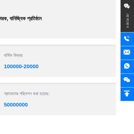
যোগাযোগ
রক, বানিজ্যিক প্রতিষ্ঠান
বার্ষিক বিক্রয়
100000-20000
গ্রাহকদের পরিবেশন করা হয়েছে:
50000000