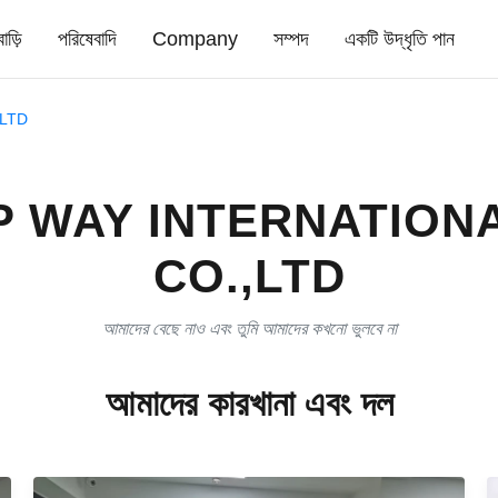
বাড়ি
পরিষেবাদি
Company
সম্পদ
একটি উদ্ধৃতি পান
LTD
P WAY INTERNATION
CO.,LTD
আমাদের বেছে নাও এবং তুমি আমাদের কখনো ভুলবে না
আমাদের কারখানা এবং দল