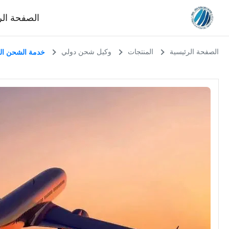
الصفحة الر
الصفحة الرئيسية
المنتجات
وكيل شحن دولي
خدمة الشحن الج