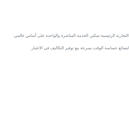
جارية الرئيسية،تمكين الخدمة المباشرة والواحدة على أساس عالمي.
بضائع حساسة الوقت بسرعة مع توفير التكاليف في الاعتبار.