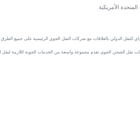
لمتحدة الأمريكية
نقل الدولي بالعلاقات مع شركات النقل الجوي الرئيسية على جميع الطرق الت
ات نقل الشحن الجوي تقدم مجموعة واسعة من الخدمات الجوية اللازمة لنقل ال