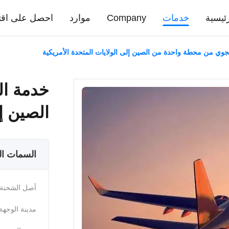
ئيسية
خدمات
Company
موارد
احصل على اقت
وي من محطة واحدة من الصين إلى الولايات المتحدة الأمريكية
خدمة ا
الصين إل
السمات ال
أصل الشحنة:
مدينة الوجهة