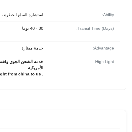
Ability:
استشارة السلع الخطرة ، دعم العمل
Transit Time (Days):
30 - 40 يوما
Advantage:
خدمة ممتازة
High Light:
خدمة الشحن الجوي وقفة و
الأمريكية
eight from china to us
,