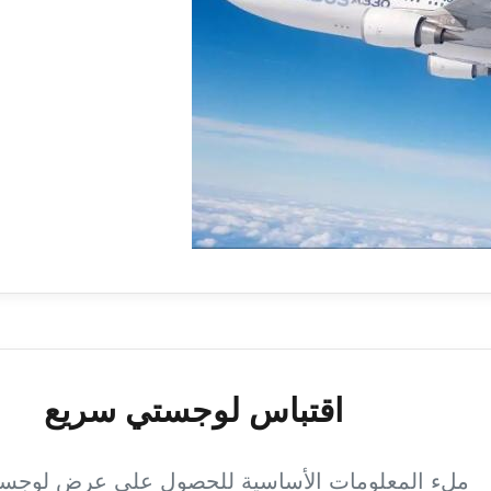
اقتباس لوجستي سريع
ملء المعلومات الأساسية للحصول على عرض لوجس