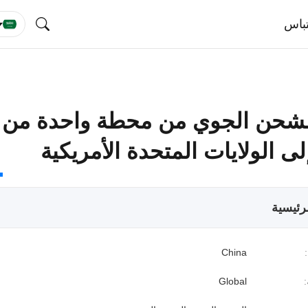
باس
لشحن الجوي من محطة واحدة من
ى الولايات المتحدة الأمريكية
رئيسية
China
:
Global