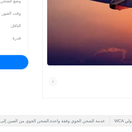
وضع الشحن:
وقت العبور:
الناقل:
قدرة:
خدمة الشحن الجوي وقفة واحدة,الشحن الجوي من الصين إلى الو