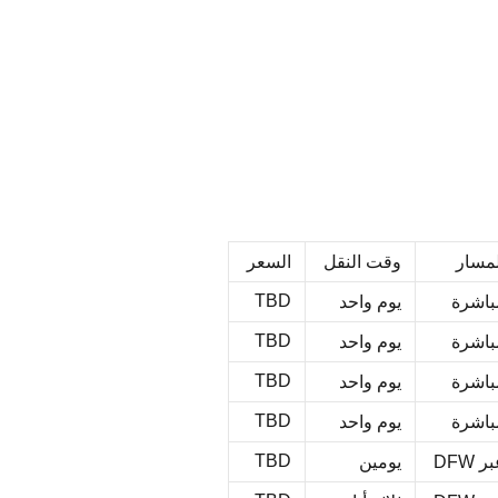
لمسار
وقت النقل
السعر
TBD
باشرة
يوم واحد
TBD
باشرة
يوم واحد
TBD
باشرة
يوم واحد
TBD
باشرة
يوم واحد
TBD
ر DFW
يومين