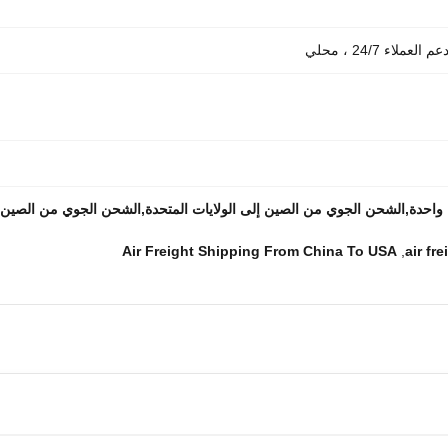
اء 24/7 ، محلي
احدة,الشحن الجوي من الصين إلى الولايات المتحدة,الشحن الجوي من الصين إل
Air Freight Shipping From China To USA
,
air fr